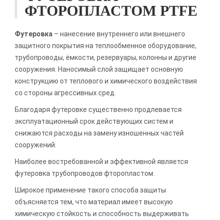
ФТОРОПЛАСТОМ PTFE
Футеровка
– нанесение внутреннего или внешнего
защитного покрытия на теплообменное оборудование,
трубопроводы, ёмкости, резервуары, колонны и другие
сооружения. Наносимый слой защищает основную
конструкцию от теплового и химического воздействия
со стороны агрессивных сред.
Благодаря футеровке существенно продлевается
эксплуатационный срок действующих систем и
снижаются расходы на замену изношенных частей
сооружений.
Наиболее востребованной и эффективной является
футеровка трубопроводов фторопластом.
Широкое применение такого способа защиты
объясняется тем, что материал имеет высокую
химическую стойкость и способность выдерживать