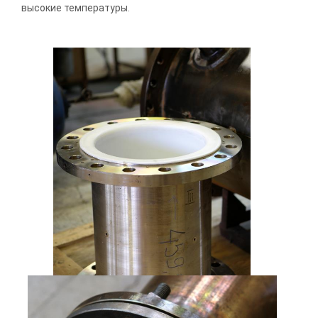
высокие температуры.