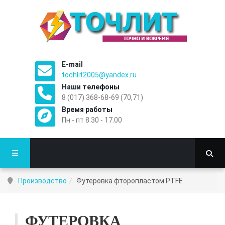
E-mail
tochlit2005@yandex.ru
Наши телефоны
8 (017) 368-68-69 (70,71)
Время работы
Пн - пт 8.30 - 17.00
Производство
Футеровка фторопластом PTFE
ФУТЕРОВКА