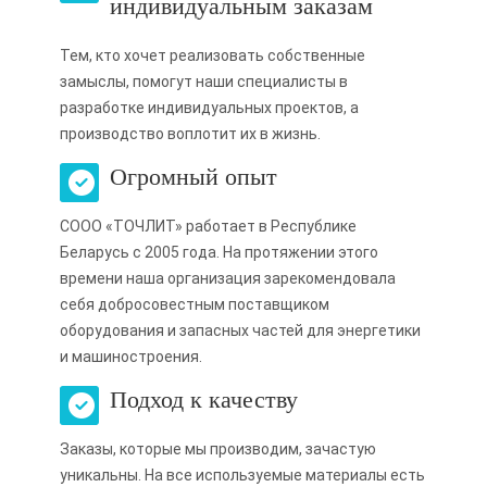
индивидуальным заказам
Тем, кто хочет реализовать собственные
замыслы, помогут наши специалисты в
разработке индивидуальных проектов, а
производство воплотит их в жизнь.
Огромный опыт
СООО «ТОЧЛИТ» работает в Республике
Беларусь с 2005 года. На протяжении этого
времени наша организация зарекомендовала
себя добросовестным поставщиком
оборудования и запасных частей для энергетики
и машиностроения.
Подход к качеству
Заказы, которые мы производим, зачастую
уникальны. На все используемые материалы есть