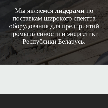
Мы являемся
лидерами
по
поставкам широкого спектра
оборудования для предприятий
промышленности и энергетики
Республики Беларусь.