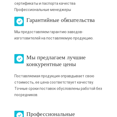
сертификаты и паспорта качества
Профессиональные менеджеры
Гарантийные обязательства
Мы предоставляем гарантию заводов-
изготовителей на поставляемую продукцию.
Мы предлагаем лучшие
конкурентные цены
Поставляемая продукция оправдывает свою
стоимость, ее цена соответствует качеству.
Точные сроки поставок обусловлены работой без
посредников.
Профессиональные