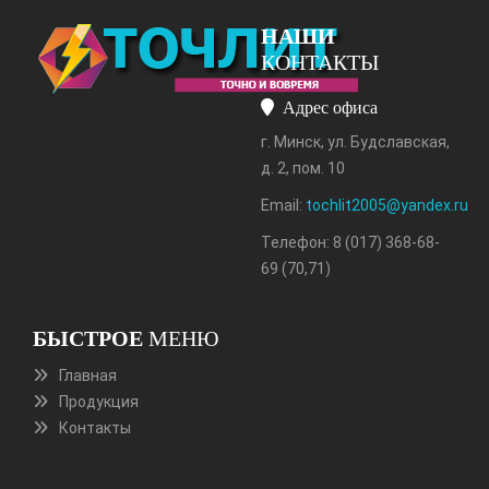
НАШИ
КОНТАКТЫ
Адрес офиса
г. Минск, ул. Будславская,
д. 2, пом. 10
Email:
tochlit2005@yandex.ru
Телефон: 8 (017) 368-68-
69 (70,71)
БЫСТРОЕ
МЕНЮ
Главная
Продукция
Контакты