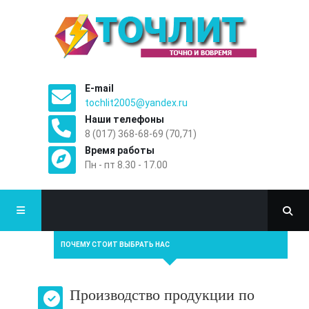
E-mail
tochlit2005@yandex.ru
Наши телефоны
8 (017) 368-68-69 (70,71)
Время работы
Пн - пт 8.30 - 17.00
ПОЧЕМУ СТОИТ ВЫБРАТЬ НАС
Производство продукции по