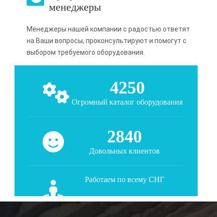
менеджеры
Менеджеры нашей компании с радостью ответят
на Ваши вопросы, проконсультируют и помогут с
выбором требуемого оборудования.
4250
Огромный каталог оборудования
2840
Довольных клиентов
Работаем по всему СНГ